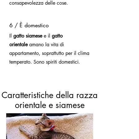
consapevolezza delle cose.
6 / È domestico
Il
gatto siamese
e il
gatto
orientale
amano la vita di
appartamento, soprattutto per il clima
temperato. Sono spiriti domestici.
Caratteristiche della razza
orientale e siamese