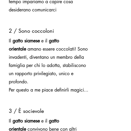
tempo impariamo a capire cosa
desiderano comunicarci
2 / Sono coccoloni
Il
gatto siamese
e il
gatto
orientale
amano essere coccolati! Sono
invadenti, diventano un membro della
famiglia per chi lo adotta, stabiliscono
un rapporto privilegiato, unico e
profondo.
Per questo a me piace definirli magici...
3 / È socievole
Il
gatto siamese
e il
gatto
orientale
convivono bene con altri