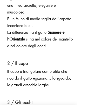
una linea asciutta, elegante e
muscolosa.
È un felino di media taglia dall'aspetto
inconfondibile .
La differenza tra il gatto
Siamese e
l’Orientale
si ha nel colore del mantello
e nel colore degli occhi.
2 / Il capo
Il capo è triangolare con profilo che
ricorda il gatto egiziano… lo sguardo,
le grandi orecchie larghe.
3 / Gli occhi