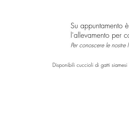
Su appuntamento è 
l'allevamento per c
Per conoscere le nostre 
Disponibili cuccioli di gatti siames