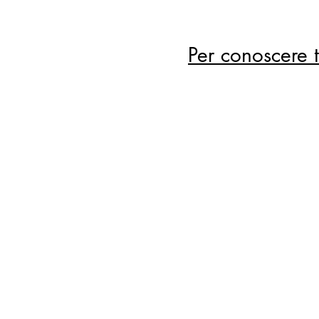
Per conoscere tu