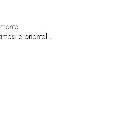
amente
mesi e orientali.