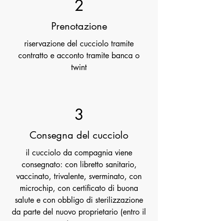
2
Prenotazione
riservazione del cucciolo tramite
contratto e acconto tramite banca o
twint
3
Consegna del cucciolo
il cucciolo da compagnia viene
consegnato: con libretto sanitario,
vaccinato, trivalente, sverminato, con
microchip, con certificato di buona
salute e con obbligo di sterilizzazione
da parte del nuovo proprietario (entro il