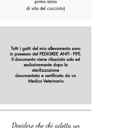
primo anno
di vita del cucciolo)
Tutti i gatti del mio allevamento sono
in possesso del PEDIGREE ANFI - FIFE.
Il documento viene rilasciato solo ed
esclusivamente dopo la
sterilizzazione
documentata e certificata da un
Medico Veterinario
Desidero che chi adotta un