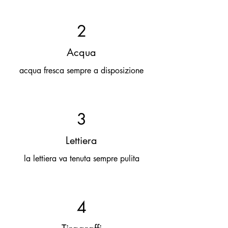
2
Acqua
acqua fresca sempre a disposizione
3
Lettiera
la lettiera va tenuta sempre pulita
4